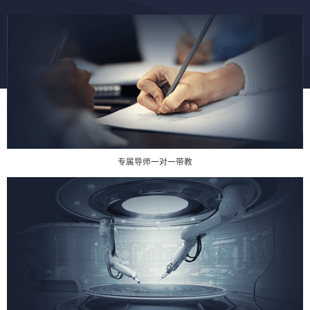
专属导师一对一带教