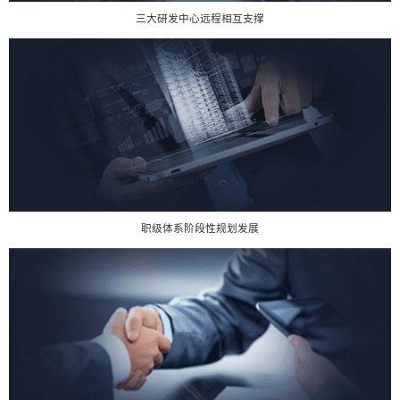
三大研发中心远程相互支撑
职级体系阶段性规划发展