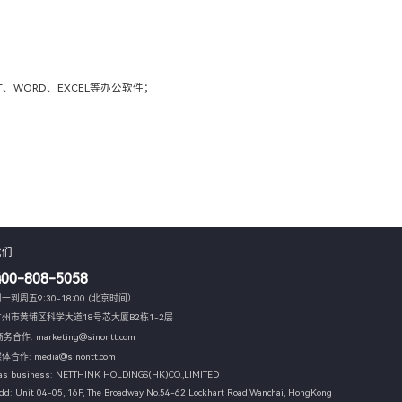
WORD、EXCEL等办公软件；
我们
400-808-5058
一到周五9:30-18:00 (北京时间）
广州市黄埔区科学大道18号芯大厦B2栋1-2层
务合作: marketing@sinontt.com
体合作: media@sinontt.com
as business: NETTHINK HOLDINGS(HK)CO.,LIMITED
dd: Unit 04-05, 16F, The Broadway No.54-62 Lockhart Road,
Wanchai, HongKong