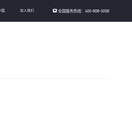
国,
加入我们
全国服务热线：400-808-5058