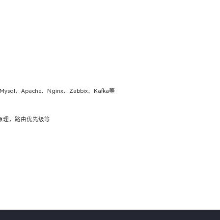
Apache、Nginx、Zabbix、Kafka等
发原理，路由优先级等