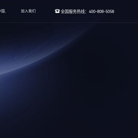
国,
加入我们
全国服务热线：400-808-5058