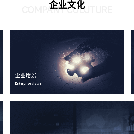
企业文化
COMPANY CULUTURE
企业愿景
Enterprise vision