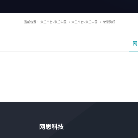
当前位置：
米兰平台-米兰中国,
>
米兰平台-米兰中国,
>
荣誉资质
网
网思科技