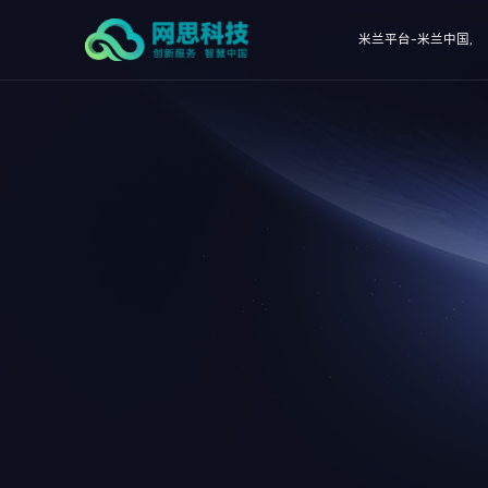
米兰平台-米兰中国,